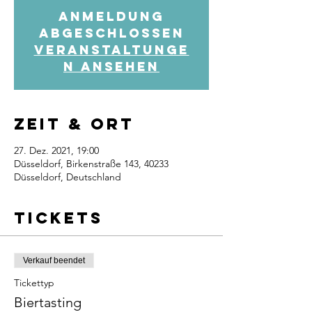
Anmeldung
abgeschlossen
Veranstaltunge
n ansehen
Zeit & Ort
27. Dez. 2021, 19:00
Düsseldorf, Birkenstraße 143, 40233
Düsseldorf, Deutschland
Tickets
Verkauf beendet
Tickettyp
Biertasting